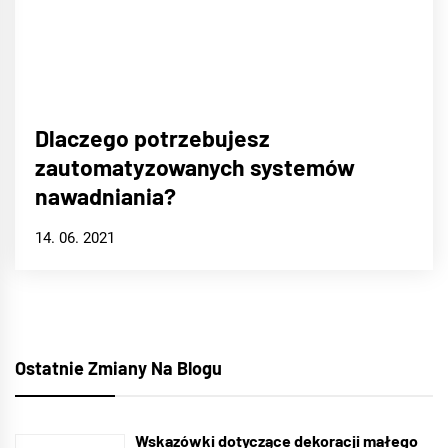
Dlaczego potrzebujesz
zautomatyzowanych systemów
nawadniania?
14. 06. 2021
Ostatnie Zmiany Na Blogu
Wskazówki dotyczące dekoracji małego